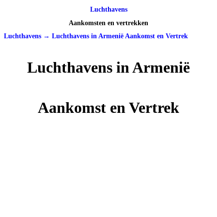
Luchthavens
Aankomsten en vertrekken
Luchthavens
→
Luchthavens in Armenië Aankomst en Vertrek
Luchthavens in Armenië
Aankomst en Vertrek