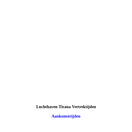
Luchthaven Tirana Vertrektijden
Aankomsttijden